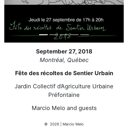
September 27, 2018
Montréal, Québec
Fête des récoltes de Sentier Urbain
Jardin Collectif d’Agriculture Urbaine
Préfontaine
Marcio Melo and guests
© 2026 | Marcio Melo