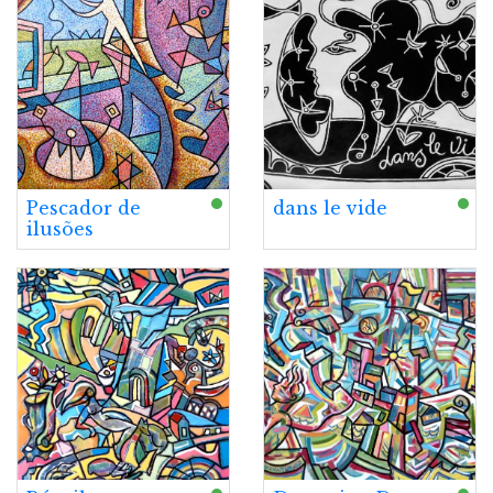
Pescador de
dans le vide
ilusões