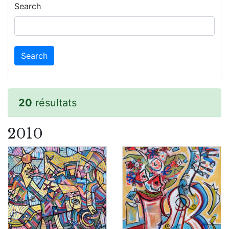
Search
20
résultats
2010