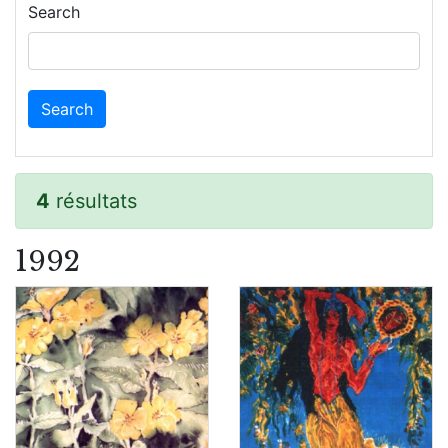
Search
4
résultats
1992