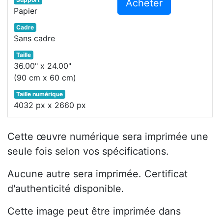
Acheter
Papier
Cadre
Sans cadre
Taille
36.00" x 24.00"
(90 cm x 60 cm)
Taille numérique
4032 px x 2660 px
Cette œuvre numérique sera imprimée une
seule fois selon vos spécifications.
Aucune autre sera imprimée. Certificat
d'authenticité disponible.
Cette image peut être imprimée dans