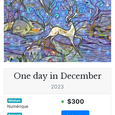
One day in December
2023
$300
Médium
Numérique
Support