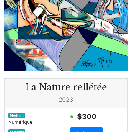
La Nature reflétée
2023
$300
Médium
Numérique
Support