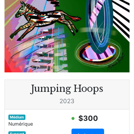
Jumping Hoops
2023
$300
Médium
Numérique
Support