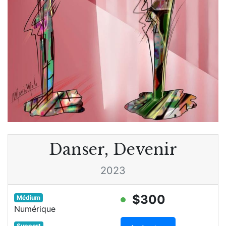
Danser, Devenir
2023
$300
Médium
Numérique
Support